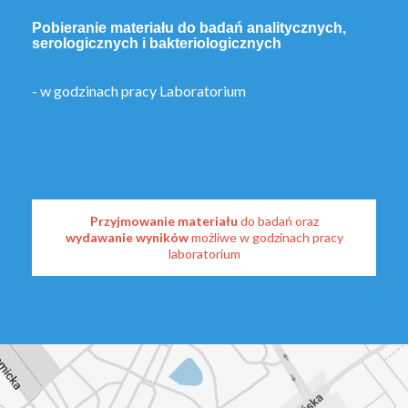
Pobieranie materiału do badań analitycznych,
serologicznych i bakteriologicznych
- w godzinach pracy Laboratorium
Przyjmowanie materiału
do badań oraz
wydawanie wyników
możliwe w godzinach pracy
laboratorium