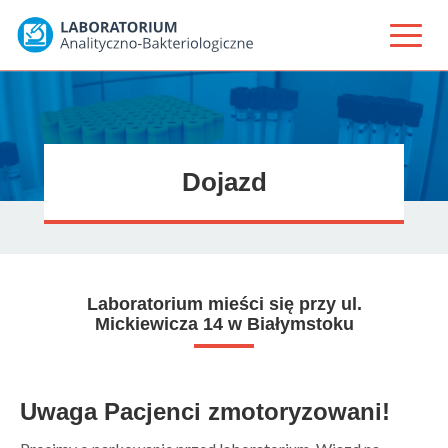
Dojazd
Laboratorium mieści się przy ul.
Mickiewicza 14 w Białymstoku
Uwaga Pacjenci zmotoryzowani!