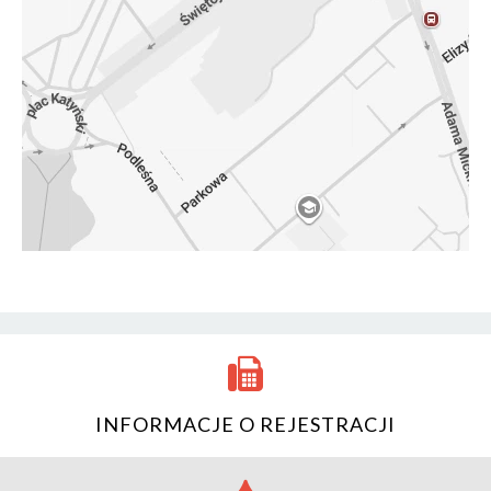
INFORMACJE O REJESTRACJI