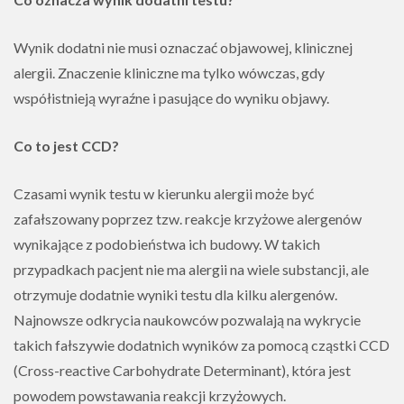
Wynik dodatni nie musi oznaczać objawowej, klinicznej
alergii. Znaczenie kliniczne ma tylko wówczas, gdy
współistnieją wyraźne i pasujące do wyniku objawy.
Co to jest CCD?
Czasami wynik testu w kierunku alergii może być
zafałszowany poprzez tzw. reakcje krzyżowe alergenów
wynikające z podobieństwa ich budowy. W takich
przypadkach pacjent nie ma alergii na wiele substancji, ale
otrzymuje dodatnie wyniki testu dla kilku alergenów.
Najnowsze odkrycia naukowców pozwalają na wykrycie
takich fałszywie dodatnich wyników za pomocą cząstki CCD
(Cross-reactive Carbohydrate Determinant), która jest
powodem powstawania reakcji krzyżowych.