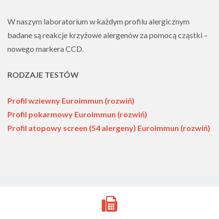
W naszym laboratorium w każdym profilu alergicznym
badane są reakcje krzyżowe alergenów za pomocą cząstki –
nowego markera CCD.
RODZAJE TESTÓW
Profil wziewny Euroimmun (rozwiń)
Profil pokarmowy Euroimmun (rozwiń)
Profil atopowy screen (54 alergeny) Euroimmun (rozwiń)