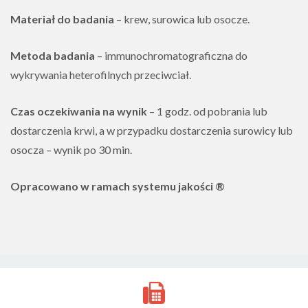
Materiał do badania
– krew, surowica lub osocze.
Metoda badania
– immunochromatograficzna do
wykrywania heterofilnych przeciwciał.
Czas oczekiwania na wynik
– 1 godz. od pobrania lub
dostarczenia krwi, a w przypadku dostarczenia surowicy lub
osocza – wynik po 30 min.
Opracowano w ramach systemu jakości ®