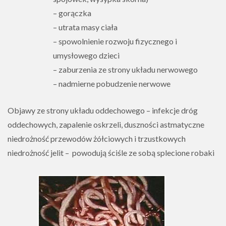
– gorączka
– utrata masy ciała
– spowolnienie rozwoju fizycznego i
umysłowego dzieci
– zaburzenia ze strony układu nerwowego
– nadmierne pobudzenie nerwowe
Objawy ze strony układu oddechowego – infekcje dróg
oddechowych, zapalenie oskrzeli, duszności astmatyczne
niedrożność przewodów żółciowych i trzustkowych
niedrożność jelit – powodują ściśle ze sobą splecione robaki