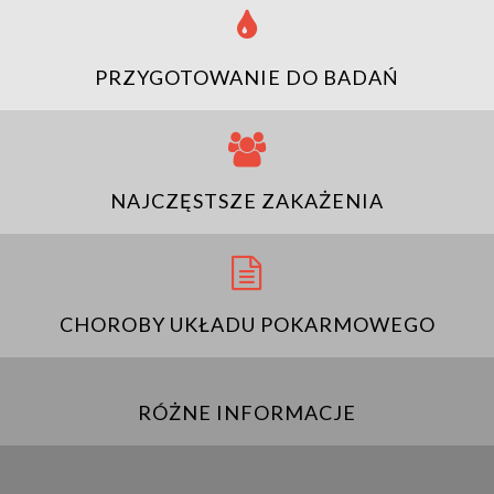
PRZYGOTOWANIE DO BADAŃ
NAJCZĘSTSZE ZAKAŻENIA
CHOROBY UKŁADU POKARMOWEGO
RÓŻNE INFORMACJE