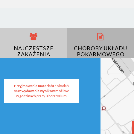
NAJCZĘSTSZE
CHOROBY UKŁADU
ZAKAŻENIA
POKARMOWEGO
Przyjmowanie materiału
do badań
oraz
wydawanie wyników
możliwe
w godzinach pracy laboratorium