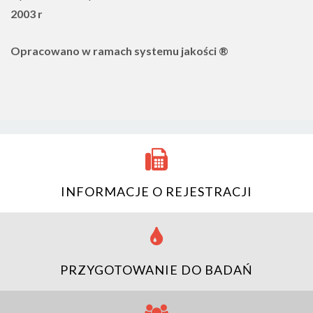
2003 r
Opracowano w ramach systemu jakości ®
INFORMACJE O REJESTRACJI
PRZYGOTOWANIE DO BADAŃ