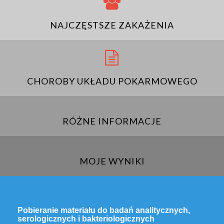
NAJCZĘSTSZE ZAKAŻENIA
CHOROBY UKŁADU POKARMOWEGO
RÓŻNE INFORMACJE
MOJE WYNIKI
Pobieranie materiału do badań analitycznych,
serologicznych i bakteriologicznych