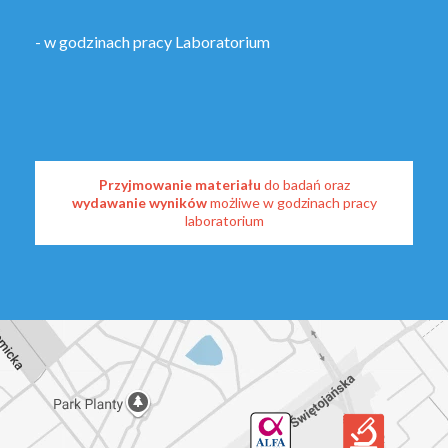
- w godzinach pracy Laboratorium
Przyjmowanie materiału
do badań oraz
wydawanie wyników
możliwe w godzinach pracy
laboratorium