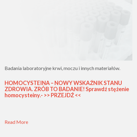
Badania laboratoryjne krwi, moczu i innych materiałów.
HOMOCYSTEINA – NOWY WSKAŹNIK STANU
ZDROWIA. ZRÓB TO BADANIE! Sprawdź stężenie
homocysteiny.- >> PRZEJDŹ <<
Read More