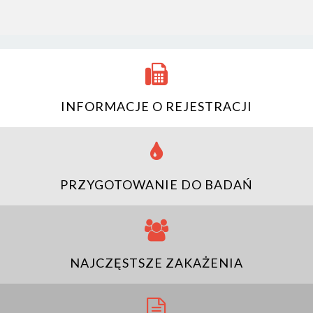
INFORMACJE O REJESTRACJI
PRZYGOTOWANIE DO BADAŃ
NAJCZĘSTSZE ZAKAŻENIA