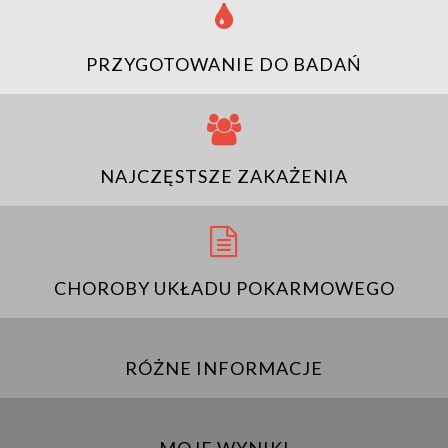
PRZYGOTOWANIE DO BADAŃ
NAJCZĘSTSZE ZAKAŻENIA
CHOROBY UKŁADU POKARMOWEGO
RÓŻNE INFORMACJE