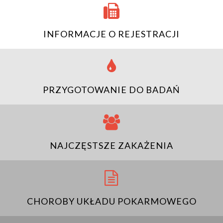
INFORMACJE O REJESTRACJI
PRZYGOTOWANIE DO BADAŃ
NAJCZĘSTSZE ZAKAŻENIA
CHOROBY UKŁADU POKARMOWEGO