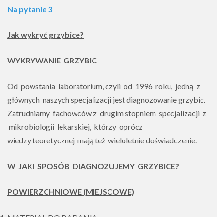
Na pytanie 3
Jak wykryć grzybice?
WYKRYWANIE GRZYBIC
Od powstania laboratorium, czyli od 1996 roku, jedną z
głównych naszych specjalizacji jest diagnozowanie grzybic.
Zatrudniamy fachowców z drugim stopniem specjalizacji z
mikrobiologii lekarskiej, którzy oprócz
wiedzy teoretycznej mają też wieloletnie doświadczenie.
W JAKI SPOSÓB DIAGNOZUJEMY GRZYBICE?
POWIERZCHNIOWE (MIEJSCOWE)