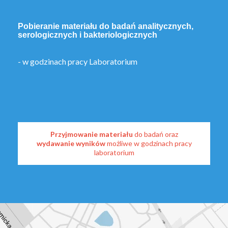
Pobieranie materiału do badań analitycznych,
serologicznych i bakteriologicznych
- w godzinach pracy Laboratorium
Przyjmowanie materiału
do badań oraz
wydawanie wyników
możliwe w godzinach pracy
laboratorium