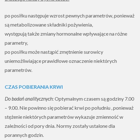
po posiłku następuje wzrost pewnych parametrów, ponieważ
są metabolizowane składniki pożywienia,
występują także zmiany hormonalne wpływające na różne
parametry,
po posiłku może nastąpić zmętnienie surowicy
uniemożliwiające prawidłowe oznaczenie niektórych
parametrów.
CZAS POBIERANIA KRWI
Do badań analitycznych
: Optymalnym czasem są godziny 7.00
– 9.00. Nie powinno się pobierać krwi po południu , ponieważ
stężenie niektórych parametrów wykazuje zmienność w
zależności od pory dnia. Normy zostały ustalone dla
porannych godzin.