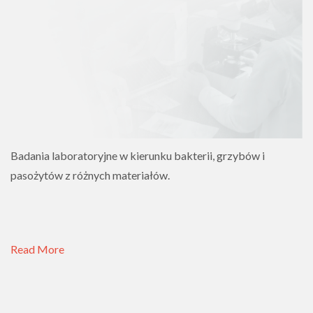
Badania laboratoryjne w kierunku bakterii, grzybów i
pasożytów z różnych materiałów.
Read More