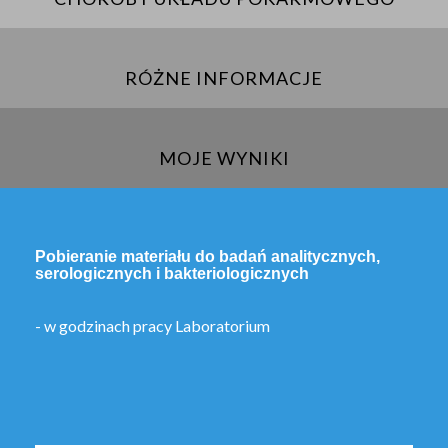
RÓŻNE INFORMACJE
MOJE WYNIKI
Pobieranie materiału do badań analitycznych,
serologicznych i bakteriologicznych
- w godzinach pracy Laboratorium